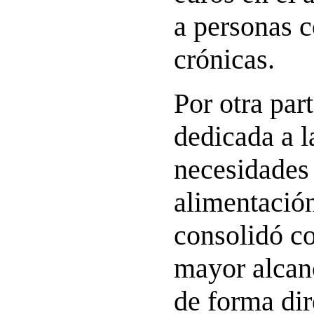
a personas 
crónicas.
Por otra part
dedicada a l
necesidades
alimentación
consolidó c
mayor alcan
de forma dir