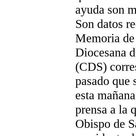
ayuda son m
Son datos re
Memoria de 
Diocesana d
(CDS) corre
pasado que 
esta mañana
prensa a la 
Obispo de S