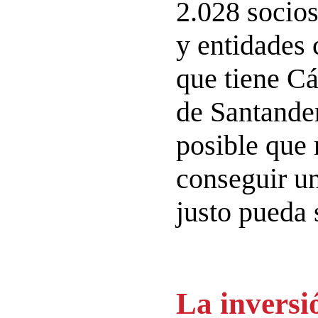
2.028 socios
y entidades
que tiene Cá
de Santande
posible que 
conseguir 
justo pueda 
La inversi