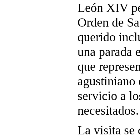
León XIV pe
Orden de Sa
querido incl
una parada 
que represen
agustiniano 
servicio a l
necesitados.
La visita se 