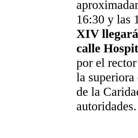
aproximadam
16:30 y las 
XIV llegará
calle Hospit
por el rector
la superiora
de la Carida
autoridades.