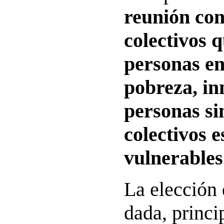
reunión con
colectivos 
personas en
pobreza, in
personas si
colectivos 
vulnerables
La elección 
dada, princ