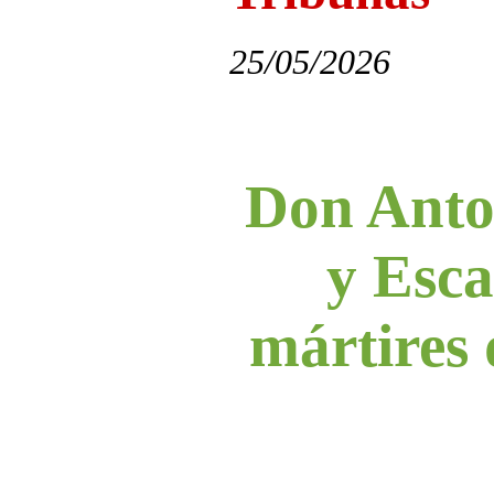
25/05/2026
Don Anto
y Esca
mártires