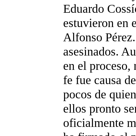
Eduardo Cossí
estuvieron en e
Alfonso Pérez.
asesinados. Au
en el proceso,
fe fue causa de
pocos de quien
ellos pronto s
oficialmente má