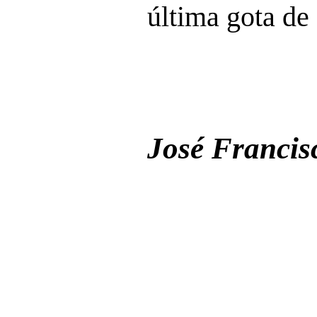
última gota de
José Francis