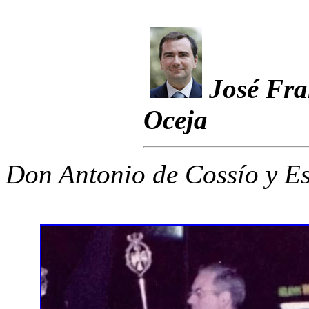
José Fra
Oceja
Don Antonio de Cossío y Es