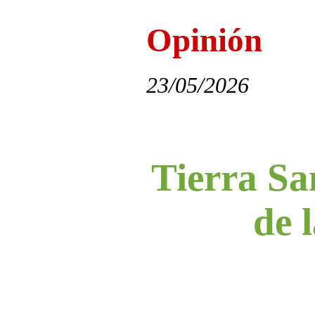
Opinión
23/05/2026
Tierra Sa
de l