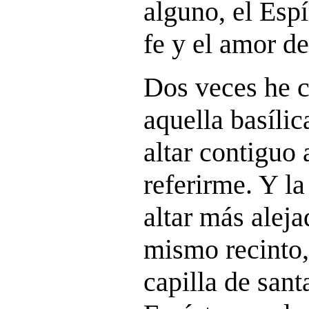
alguno, el Espí
fe y el amor de
Dos veces he c
aquella basílic
altar contiguo 
referirme. Y la
altar más aleja
mismo recinto, 
capilla de sant