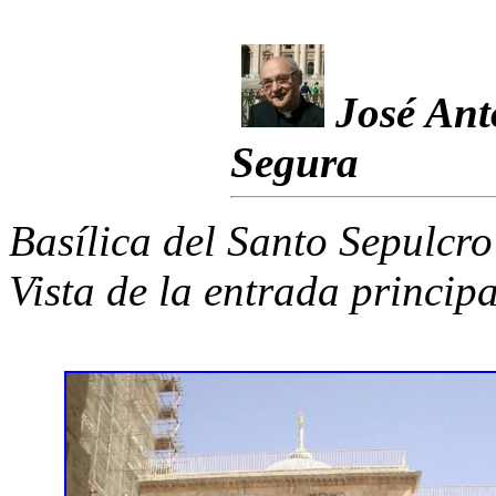
José Ant
Segura
Basílica del Santo Sepulcro
Vista de la entrada principa