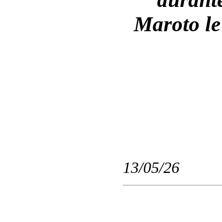
Maroto le
13/05/26