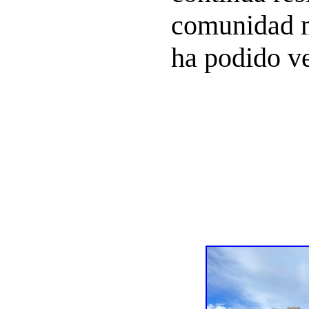
comunidad m
ha podido ve