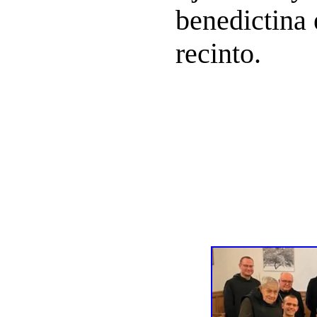
benedictina 
recinto.