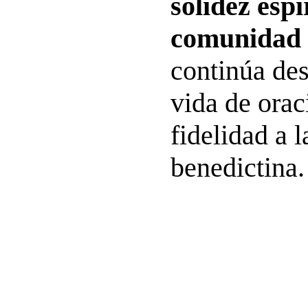
solidez espi
comunidad 
continúa des
vida de orac
fidelidad a l
benedictina.