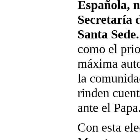
Española, n
Secretaría 
Santa Sede.
como el prio
máxima auto
la comunida
rinden cuent
ante el Papa
Con esta ele