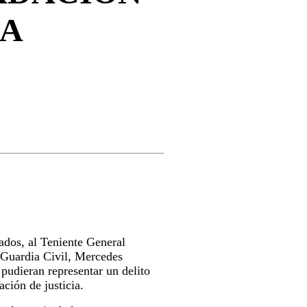
ÑA
ados, al Teniente General
 Guardia Civil, Mercedes
 pudieran representar un delito
ación de justicia.