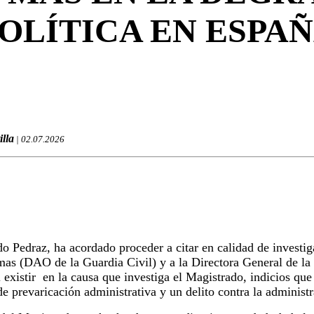
OLÍTICA EN ESPA
illa
| 02.07.2026
o Pedraz, ha acordado proceder a citar en calidad de investig
as (DAO de la Guardia Civil) y a la Directora General de la
 existir en la causa que investiga el Magistrado, indicios que
e prevaricación administrativa y un delito contra la administr