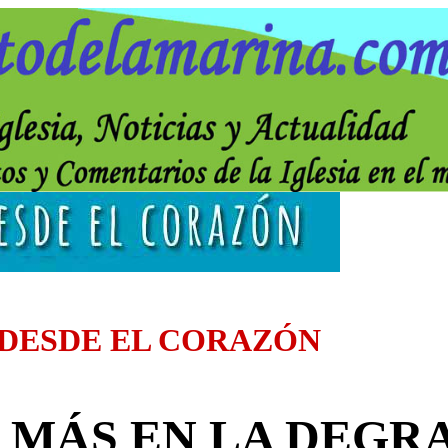
 DESDE EL CORAZÓN
O MÁS EN LA DEGR