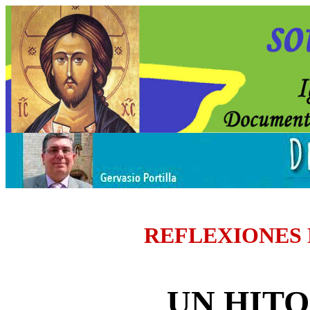
REFLEXIONES
UN HIT