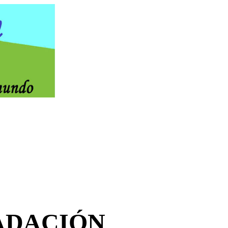
ADACIÓN