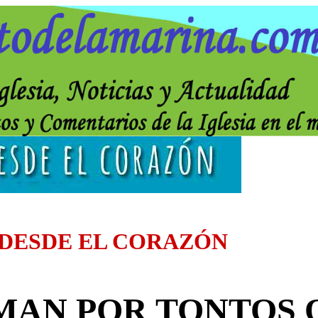
 DESDE EL CORAZÓN
MAN POR TONTOS O