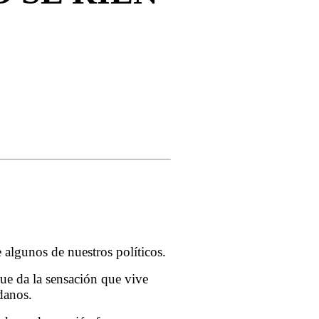
e algunos de nuestros políticos.
ue da la sensación que vive
adanos.