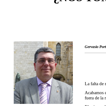
Gervasio Port
La falta de 
Acabamos de
fuera de la 