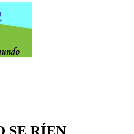
 SE RÍEN