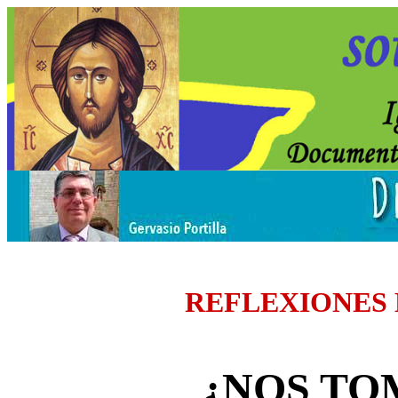
REFLEXIONES
¿NOS TO