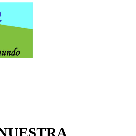
 NUESTRA