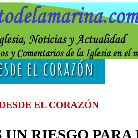
 DESDE EL CORAZÓN
S UN RIESGO PARA