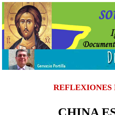
REFLEXIONES
CHINA E