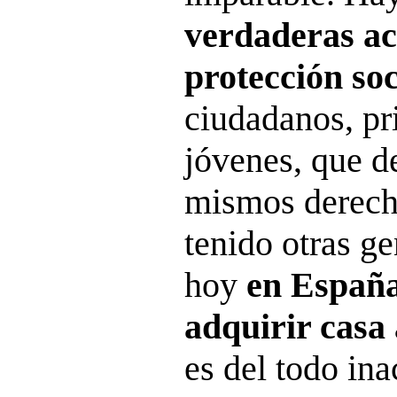
verdaderas ac
protección soc
ciudadanos, pr
jóvenes, que 
mismos derech
tenido otras g
hoy
en España
adquirir casa
es del todo ina