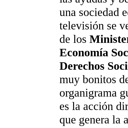
una sociedad e
televisión se 
de los
Ministe
Economía Soci
Derechos Soci
muy bonitos de
organigrama g
es la acción dir
que genera la 