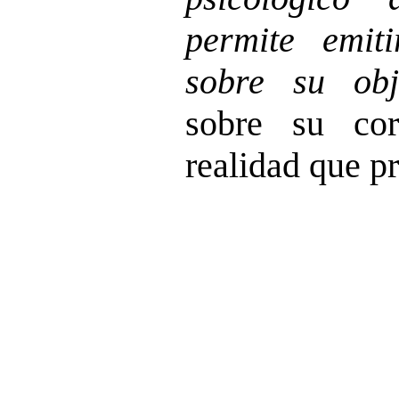
permite emit
sobre su obje
sobre su cor
realidad que pr