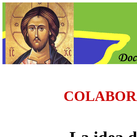
COLABOR