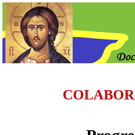
COLABOR