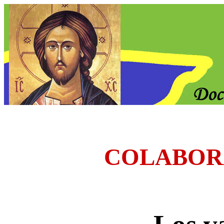
COLABOR