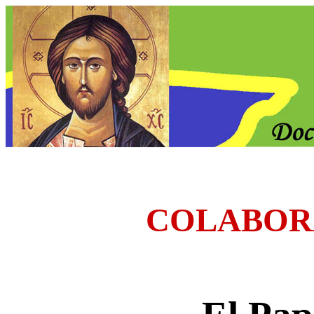
COLABOR