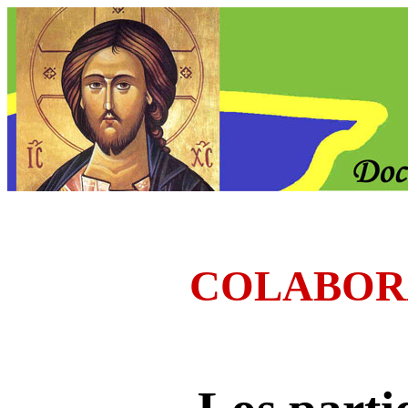
COLABOR