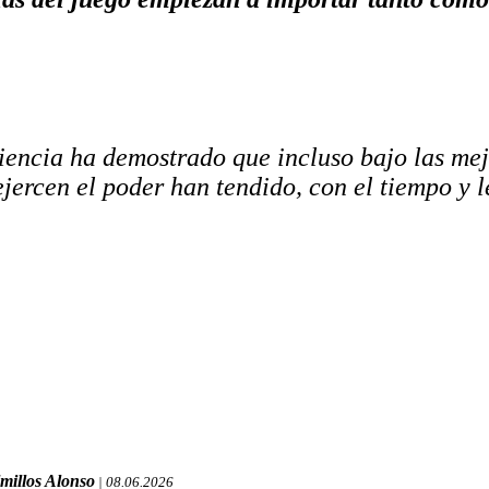
iencia ha demostrado que incluso bajo las mej
ejercen el poder han tendido, con el tiempo y 
millos Alonso
| 08.06.2026