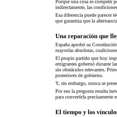
Porque una cosa es competir por
indirectamente, las condiciones
Esa diferencia puede parecer té
que garantiza que la alternanci
Una reparación que lle
España aprobó su Constitución 
mayorías absolutas, coalicione
El propio partido que hoy impu
emigrantes gobernó durante lar
sin obstáculos relevantes. Prim
posteriores de gobierno.
Y, sin embargo, nunca se prese
Por eso la pregunta resulta ine
para convertirla precisamente 
El tiempo y los vínculo