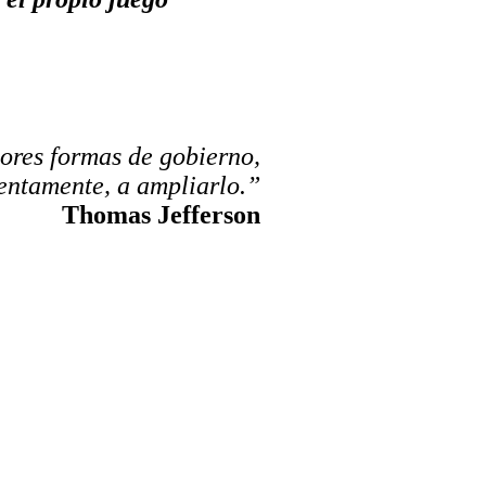
ores formas de gobierno,
lentamente, a ampliarlo.”
Thomas Jefferson