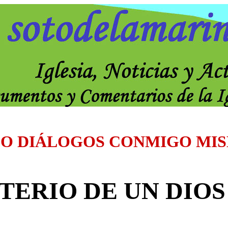
O DIÁLOGOS CONMIGO MI
STERIO DE UN DIOS