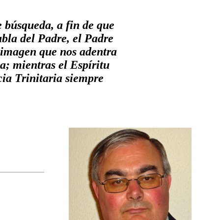
úsqueda, a fin de que
abla del Padre, el Padre
a imagen que nos adentra
; mientras el Espíritu
ia Trinitaria siempre