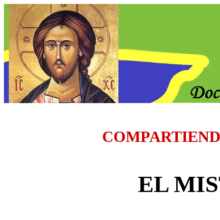
COMPARTIEND
EL MI