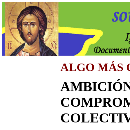
ALGO MÁS 
AMBICIÓN
COMPROM
COLECTI