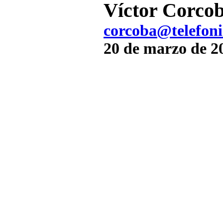
Víctor Corco
corcoba@telefoni
20 de marzo de 2