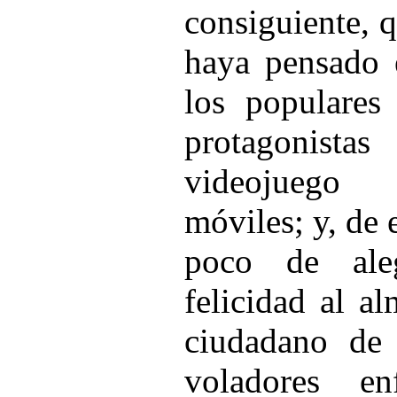
consiguiente, 
haya pensado 
los populares
protagonis
videojuego 
móviles; y, de
poco de ale
felicidad al a
ciudadano de 
voladores en