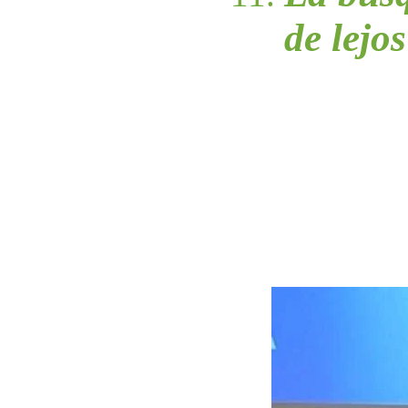
de lejos