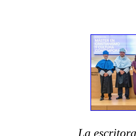
La escritor