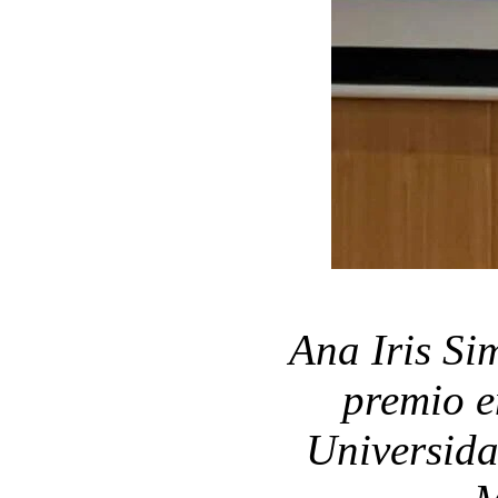
Ana Iris Si
premio e
Universida