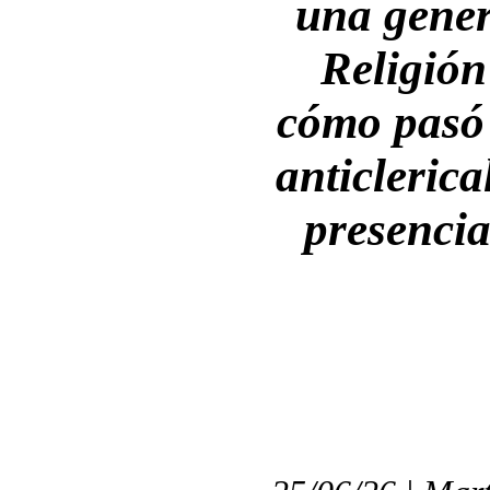
una gener
Religión
cómo pasó 
anticlerica
presencia