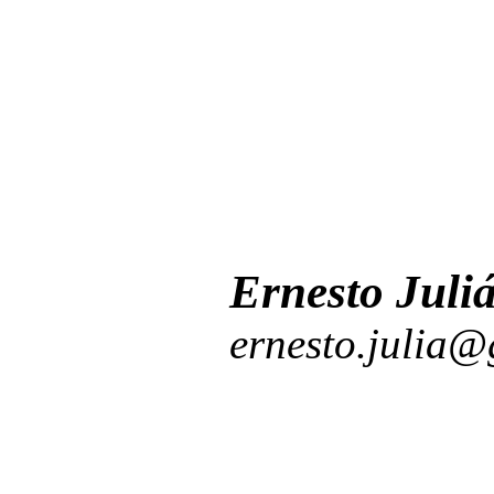
Ernesto Juli
ernesto.julia