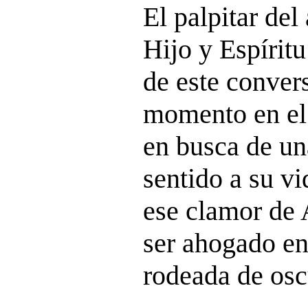
El palpitar de
Hijo y Espírit
de este conver
momento en el 
en busca de un
sentido a su vi
ese clamor de
ser ahogado en
rodeada de osc