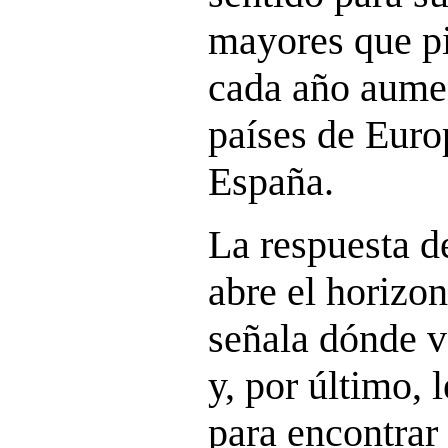
mayores que p
cada año aume
países de Euro
España.
La respuesta d
abre el horizon
señala dónde v
y, por último, 
para encontrar