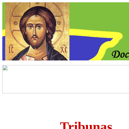
Tribunas