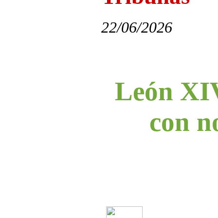
22/06/2026
León XIV
con no