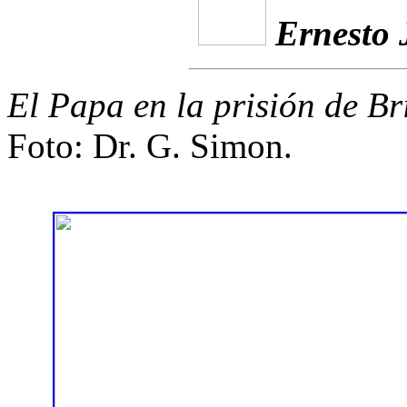
Ernesto 
El Papa en la prisión de Br
Foto: Dr. G. Simon.