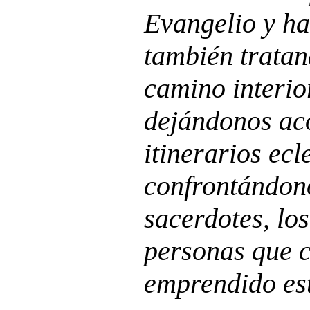
Evangelio y ha
también tratan
camino interio
dejándonos ac
itinerarios ecl
confrontándon
sacerdotes, los
personas que 
emprendido es