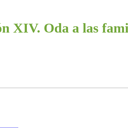
n XIV. Oda a las fami