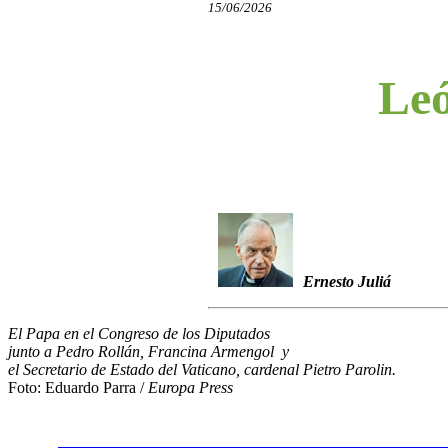
15/06/2026
Leó
Ernesto Juliá
El Papa en el Congreso de los Diputados
junto a Pedro Rollán, Francina Armengol y
el Secretario de Estado del Vaticano, cardenal Pietro Parolin.
Foto: Eduardo Parra /
Europa Press