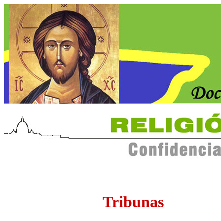
Tribunas