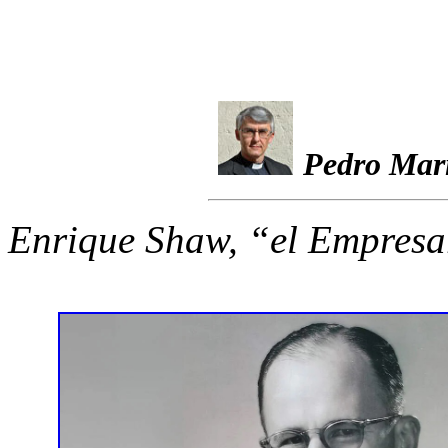
Pedro Mar
Enrique Shaw, “el Empresa