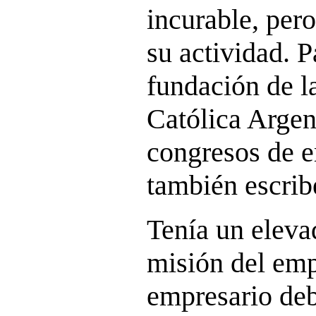
incurable, per
su actividad. P
fundación de l
Católica Argen
congresos de e
también escrib
Tenía un eleva
misión del emp
empresario deb