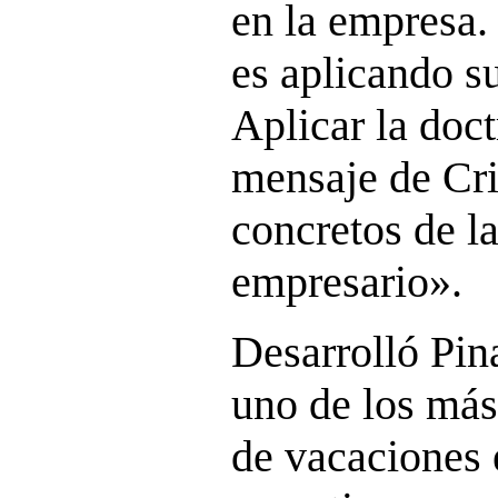
en la empresa.
es aplicando s
Aplicar la doctr
mensaje de Cri
concretos de la
empresario».
Desarrolló Pin
uno de los más
de vacaciones e