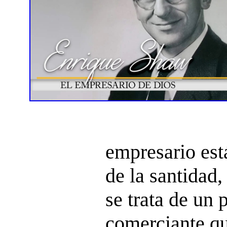
empresario est
de la santidad
se trata de un
comerciante qu