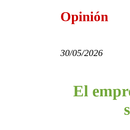
Opinión
30/05/2026
El empre