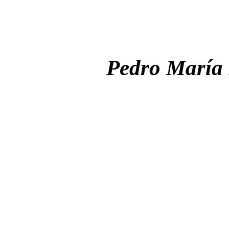
Pedro María