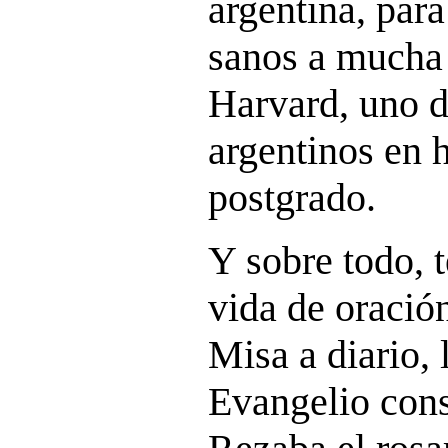
argentina, para
sanos a mucha 
Harvard, uno d
argentinos en 
postgrado.
Y sobre todo, t
vida de oración
Misa a diario, 
Evangelio cons