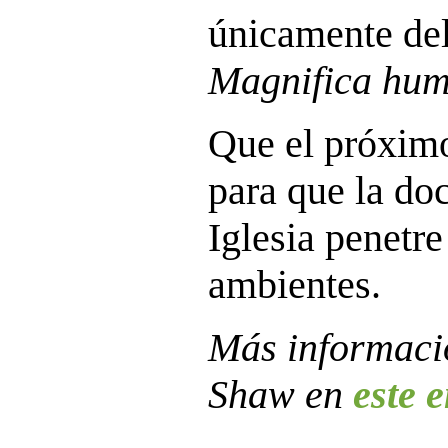
únicamente del
Magnifica hum
Que el próximo
para que la doc
Iglesia penetre
ambientes.
Más informaci
Shaw en
este 