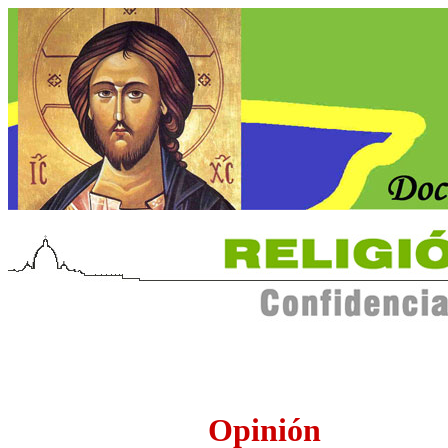
Opinión