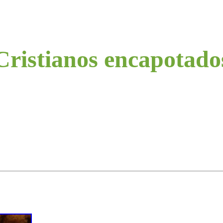
Cristianos encapotado