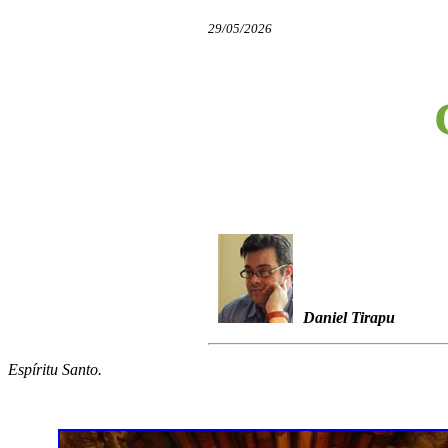
29/05/2026
Daniel Tirapu
Espíritu Santo.