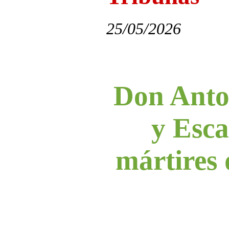
25/05/2026
Don Anto
y Esca
mártires