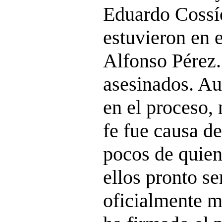
Eduardo Cossí
estuvieron en e
Alfonso Pérez.
asesinados. Au
en el proceso,
fe fue causa de
pocos de quien
ellos pronto s
oficialmente má