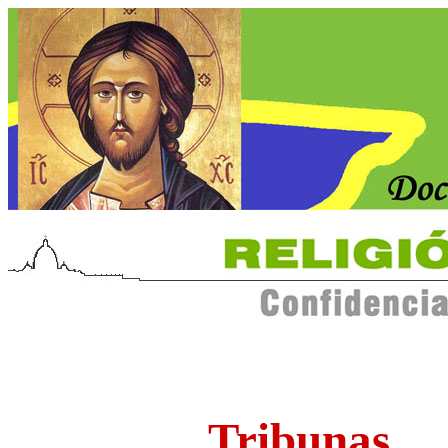
Tribunas