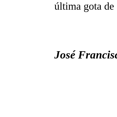
última gota de
José Francis