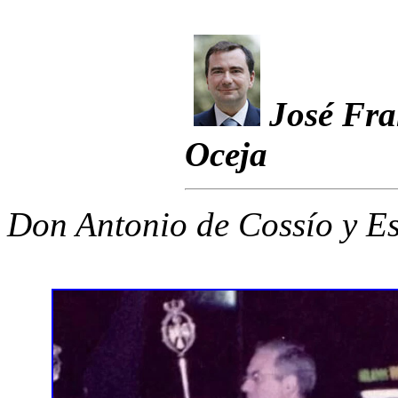
José Fra
Oceja
Don Antonio de Cossío y Es