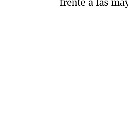
frente a las ma