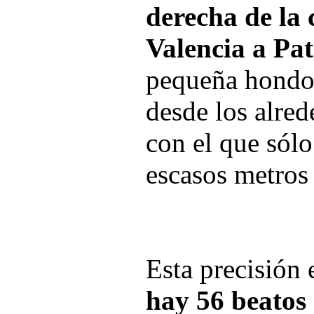
derecha de la 
Valencia a Pa
pequeña hondo
desde los alred
con el que sólo
escasos metros 
Esta precisión 
hay 56 beatos