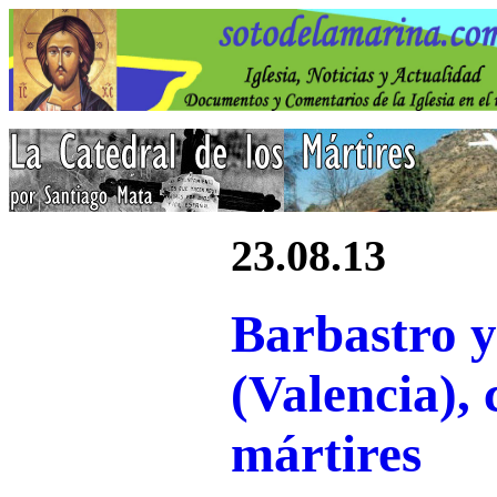
23.08.13
Barbastro y
(Valencia), 
mártires